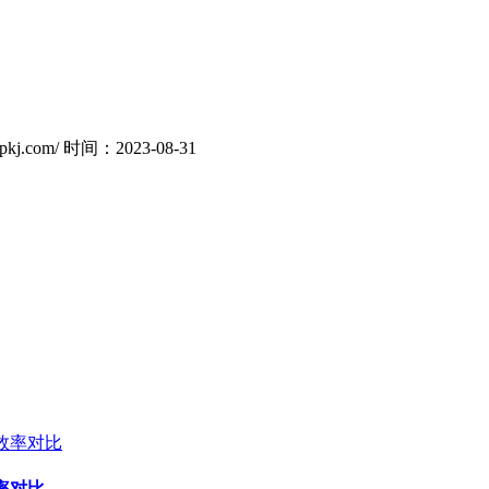
kj.com/
时间：2023-08-31
率对比