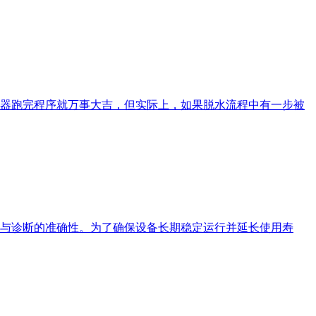
器跑完程序就万事大吉，但实际上，如果脱水流程中有一步被
与诊断的准确性。为了确保设备长期稳定运行并延长使用寿